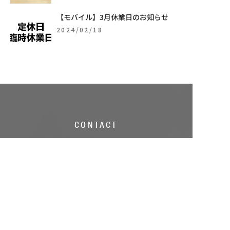
【モバイル】3月休業日のお知らせ
2024/02/18
CONTACT
お問い合わせ
テレコムベイシス本社への
お問い合わせ