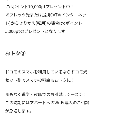
にdポイント10,000ptプレゼント中！
※フレッツ光または提携CATV(インターネッ
ト)からきりかえ(転用)の場合はdポイント
5,000ptのプレゼントとなります。
おトク③
ドコモのスマホを利用しているならドコモ光
セット割でスマホの料金もおトクに！
まもなく進学・就職でのお引越しシーズン！
この時期にはアパートへのWi-Fi導入のご相談
が急増します。