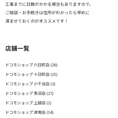
工事までに日数がかかる場合もありますので、
ご相談・お手続きは住所がわかったら早めに
済ませておくのがオススメです！
店舗一覧
ドコモショップ 六日町店 (26)
ドコモショップ 十日町店 (15)
ドコモショップ 小千谷店 (3)
ドコモショップ 魚沼店 (27)
ドコモショップ 上越店 (1)
ドコモショップ 津南店 (14)