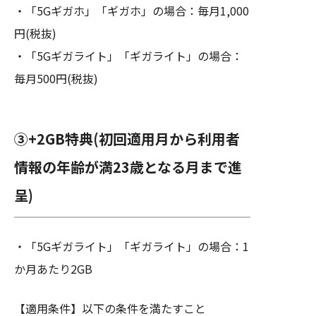
・「5Gギガホ」「ギガホ」の場合：毎月1,000
円(税抜)
・「5Gギガライト」「ギガライト」の場合：
毎月500円(税抜)
③+2GB特典(初回適用月から利用者
情報の年齢が満23歳となる月まで進
呈)
・「5Gギガライト」「ギガライト」の場合：1
か月あたり2GB
【適用条件】以下の条件を満たすこと