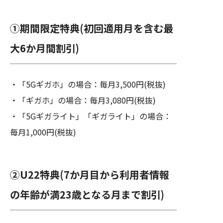
①期間限定特典(初回適用月を含む最
大6か月間割引)
・「5Gギガホ」の場合：毎月3,500円(税抜)
・「ギガホ」の場合：毎月3,080円(税抜)
・「5Gギガライト」「ギガライト」の場合：
毎月1,000円(税抜)
②U22特典(7か月目から利用者情報
の年齢が満23歳となる月まで割引)