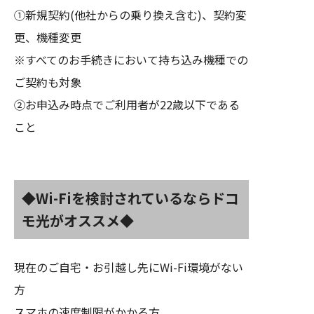
①新規契約(他社からの乗り換え含む)、契約変
更、機種変更
※すべてのお手続きにおいて持ち込み機種での
ご契約も対象
②お申込み時点でご利用者が22歳以下である
こと
◆Wi-Fiを検討されているならドコ
モ光がオススメ◆
現在のご自宅・お引越し先にWi-Fi環境がない
方
スマホの速度制限がかかる方