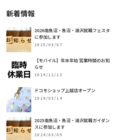
新着情報
2026南魚沼・魚沼・湯沢就職フェスタ
に参加します
2025/03/07
【モバイル】年末年始 営業時間のお知
らせ
2024/12/13
ドコモショップ上越店オープン
2024/03/14
2025南魚沼・魚沼・湯沢就職ガイダン
スに参加します
2024/03/09