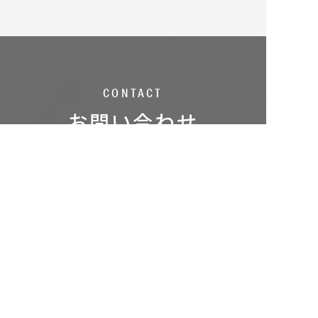
CONTACT
お問い合わせ
テレコムベイシス本社への
お問い合わせ
025-770-2026
営業時間：9:00～17:00（土日祝を除きます）