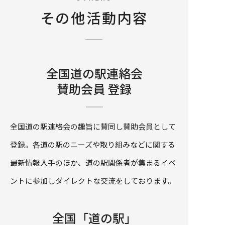
その他活動内容
全国道の駅連絡会
賛助会員 登録
全国道の駅連絡会の趣旨に賛同し賛助会員として
登録。各道の駅のニーズや取り組みなどに関する
最新情報入手のほか、道の駅関係者が集まるイベ
ントに参加しダイレクトな交流をしております。
全国「道の駅」