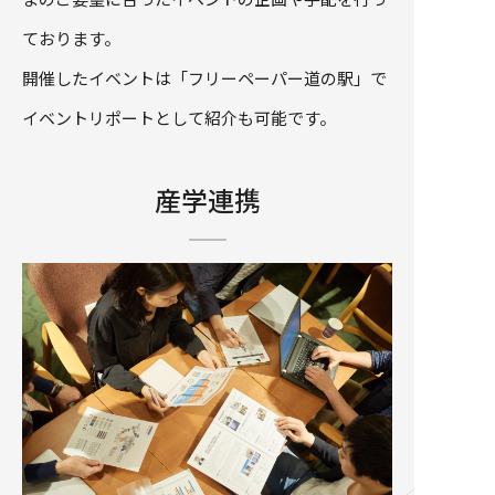
ております。
開催したイベントは「フリーペーパー道の駅」で
イベントリポートとして紹介も可能です。
産学連携