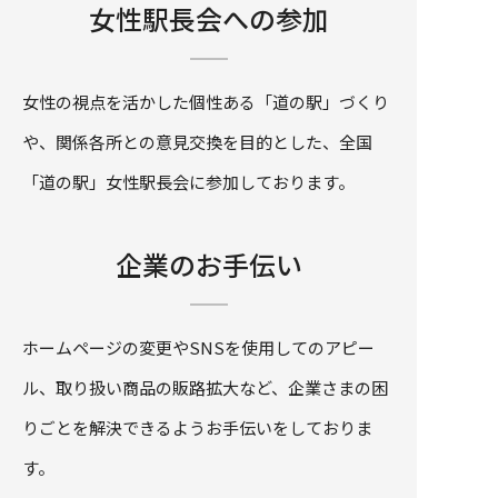
女性駅長会への参加
女性の視点を活かした個性ある「道の駅」づくり
や、関係各所との意見交換を目的とした、全国
「道の駅」女性駅長会に参加しております。
企業のお手伝い
ホームページの変更やSNSを使用してのアピー
ル、取り扱い商品の販路拡大など、企業さまの困
りごとを解決できるようお手伝いをしておりま
す。