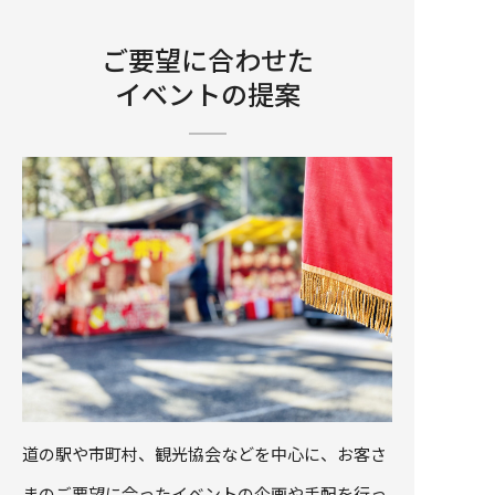
ご要望に合わせた
イベントの提案
道の駅や市町村、観光協会などを中心に、お客さ
まのご要望に合ったイベントの企画や手配を行っ