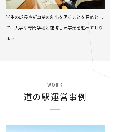
学生の成長や新事業の創出を図ることを目的とし
て、大学や専門学校と連携した事業を進めており
ます。
WORK
道の駅運営事例