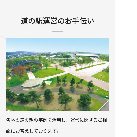
道の駅運営のお手伝い
各地の道の駅の事例を活用し、運営に関するご相
談にお答えしております。