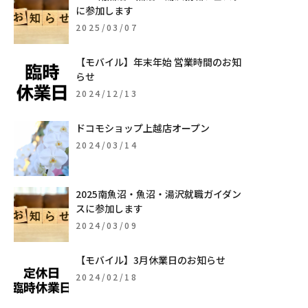
に参加します
2025/03/07
【モバイル】年末年始 営業時間のお知
らせ
2024/12/13
ドコモショップ上越店オープン
2024/03/14
2025南魚沼・魚沼・湯沢就職ガイダン
スに参加します
2024/03/09
【モバイル】3月休業日のお知らせ
2024/02/18