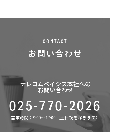
CONTACT
お問い合わせ
テレコムベイシス本社への
お問い合わせ
025-770-2026
営業時間：9:00～17:00（土日祝を除きます）