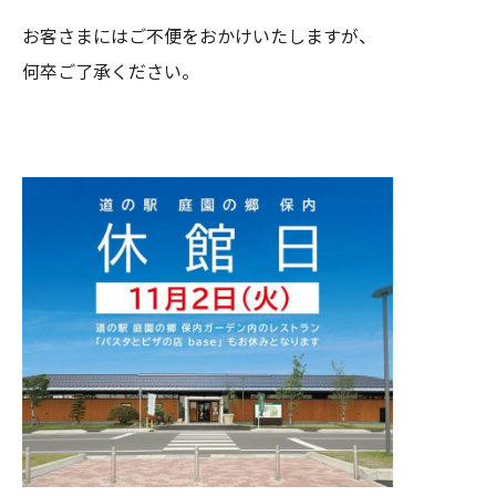
お客さまにはご不便をおかけいたしますが、
何卒ご了承ください。