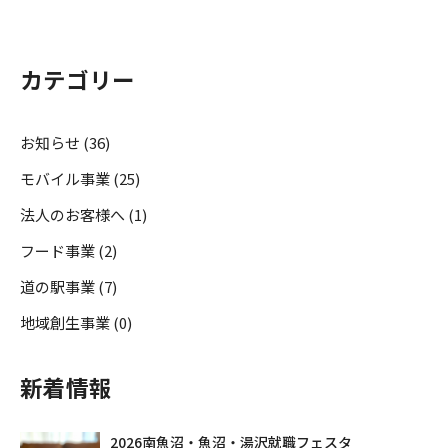
カテゴリー
お知らせ (36)
モバイル事業 (25)
法人のお客様へ (1)
フード事業 (2)
道の駅事業 (7)
地域創生事業 (0)
新着情報
2026南魚沼・魚沼・湯沢就職フェスタ