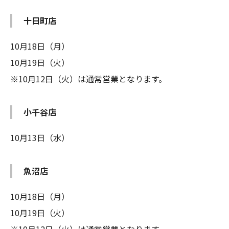
十日町店
10月18日（月）
10月19日（火）
※10月12日（火）は通常営業となります。
小千谷店
10月13日（水）
魚沼店
10月18日（月）
10月19日（火）