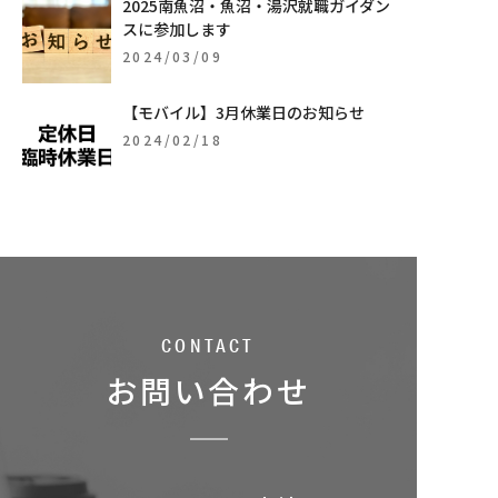
2025南魚沼・魚沼・湯沢就職ガイダン
スに参加します
2024/03/09
【モバイル】3月休業日のお知らせ
2024/02/18
CONTACT
お問い合わせ