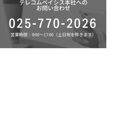
テレコムベイシス本社への
お問い合わせ
025-770-2026
営業時間：9:00～17:00（土日祝を除きます）
道の駅事業へのお問い合わせ
採用関連のお問合せ
025-788-0387
営業時間：9:00～17:00（土日祝を除きます）
会社概要
事業案内