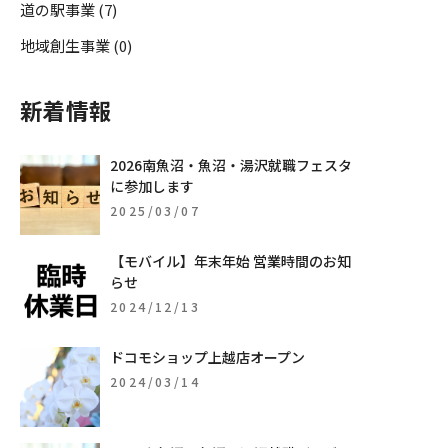
道の駅事業 (7)
地域創生事業 (0)
新着情報
2026南魚沼・魚沼・湯沢就職フェスタ
に参加します
2025/03/07
【モバイル】年末年始 営業時間のお知
らせ
2024/12/13
ドコモショップ上越店オープン
2024/03/14