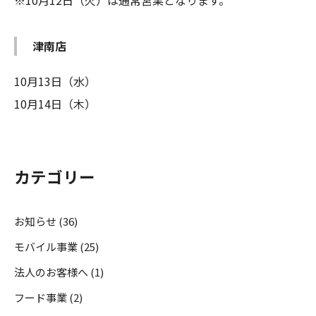
※10月12日（火）は通常営業となります。
津南店
10月13日（水）
10月14日（木）
カテゴリー
お知らせ (36)
モバイル事業 (25)
法人のお客様へ (1)
フード事業 (2)